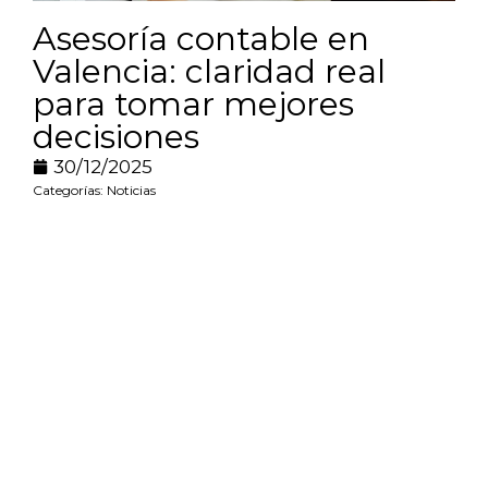
Asesoría contable en
Valencia: claridad real
para tomar mejores
decisiones
30/12/2025
Categorías:
Noticias