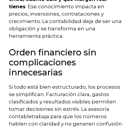
tienes
. Ese conocimiento impacta en
precios, inversiones, contrataciones y
crecimiento. La contabilidad deja de ser una
obligación y se transforma en una
herramienta práctica.
Orden financiero sin
complicaciones
innecesarias
Si todo está bien estructurado, los procesos
se simplifican. Facturación clara, gastos
clasificados y resultados visibles permiten
tomar decisiones sin estrés. La asesoría
contabletrabaja para que los números
hablen con claridad y no generen confusión.