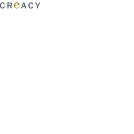
ability to shape