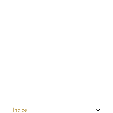
Índice