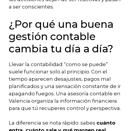
a ser conscientes.
¿Por qué una buena
gestión contable
cambia tu día a día?
Llevar la contabilidad “como se puede”
suele funcionar solo al principio. Con el
tiempo aparecen desajustes, pagos mal
planificados y una sensación constante de ir
apagando fuegos. Una asesoría contable en
Valencia organiza la información financiera
para que tú recuperes control y perspectiva.
La diferencia se nota rápido: sabes
cuánto
entra, cuánto sale y qué margen real