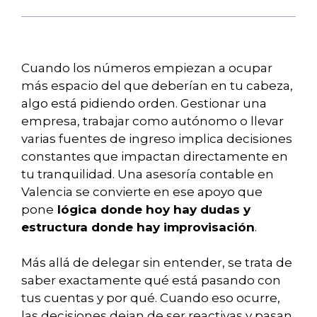
Cuando los números empiezan a ocupar
más espacio del que deberían en tu cabeza,
algo está pidiendo orden. Gestionar una
empresa, trabajar como autónomo o llevar
varias fuentes de ingreso implica decisiones
constantes que impactan directamente en
tu tranquilidad. Una asesoría contable en
Valencia se convierte en ese apoyo que
pone
lógica donde hoy hay dudas y
estructura donde hay improvisación
.
Más allá de delegar sin entender, se trata de
saber exactamente qué está pasando con
tus cuentas y por qué. Cuando eso ocurre,
las decisiones dejan de ser reactivas y pasan