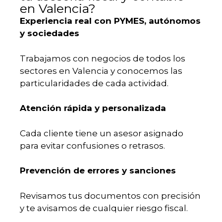
en Valencia?
Experiencia real con PYMES, autónomos
y sociedades
Trabajamos con negocios de todos los
sectores en Valencia y conocemos las
particularidades de cada actividad.
Atención rápida y personalizada
Cada cliente tiene un asesor asignado
para evitar confusiones o retrasos.
Prevención de errores y sanciones
Revisamos tus documentos con precisión
y te avisamos de cualquier riesgo fiscal.