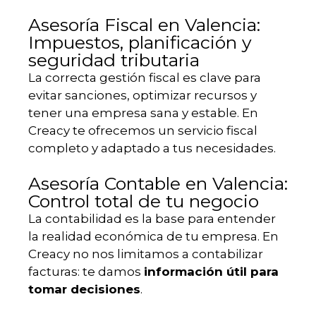
Asesoría Fiscal en Valencia:
Impuestos, planificación y
seguridad tributaria
La correcta gestión fiscal es clave para
evitar sanciones, optimizar recursos y
tener una empresa sana y estable. En
Creacy te ofrecemos un servicio fiscal
completo y adaptado a tus necesidades.
Asesoría Contable en Valencia:
Control total de tu negocio
La contabilidad es la base para entender
la realidad económica de tu empresa. En
Creacy no nos limitamos a contabilizar
facturas: te damos
información útil para
tomar decisiones
.