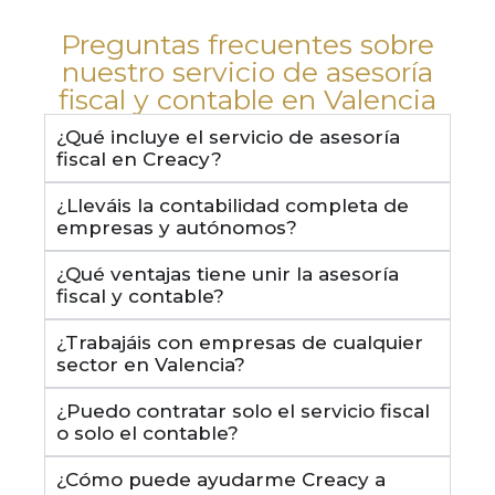
Preguntas frecuentes sobre
nuestro servicio de asesoría
fiscal y contable en Valencia
¿Qué incluye el servicio de asesoría
fiscal en Creacy?
¿Lleváis la contabilidad completa de
empresas y autónomos?
¿Qué ventajas tiene unir la asesoría
fiscal y contable?
¿Trabajáis con empresas de cualquier
sector en Valencia?
¿Puedo contratar solo el servicio fiscal
o solo el contable?
¿Cómo puede ayudarme Creacy a