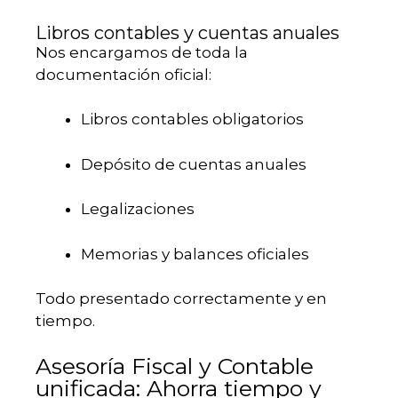
Libros contables y cuentas anuales
Nos encargamos de toda la
documentación oficial:
Libros contables obligatorios
Depósito de cuentas anuales
Legalizaciones
Memorias y balances oficiales
Todo presentado correctamente y en
tiempo.
Asesoría Fiscal y Contable
unificada: Ahorra tiempo y