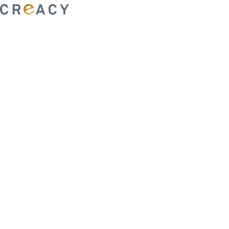
ability to shape