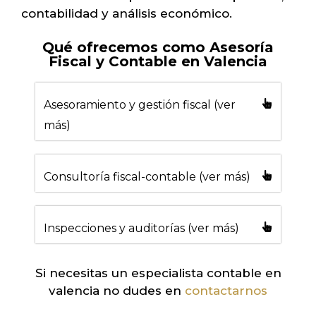
contabilidad y análisis económico.
Qué ofrecemos como Asesoría
Fiscal y Contable en Valencia
Asesoramiento y gestión fiscal (ver
más)
Consultoría fiscal-contable (ver más)
Inspecciones y auditorías (ver más)
Si necesitas un especialista contable en
valencia no dudes en
contactarnos