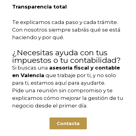
Transparencia total
Te explicamos cada paso y cada trámite.
Con nosotros siempre sabrás qué se está
haciendo y por qué.
¿Necesitas ayuda con tus
impuestos o tu contabilidad?
Si buscas una
asesoría fiscal y contable
en Valencia
que trabaje por ti, y no solo
para ti, estamos aquí para ayudarte.
Pide una reunión sin compromiso y te
explicamos cómo mejorar la gestión de tu
negocio desde el primer día.
Contacta