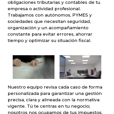
obligaciones tributarias y contables de tu
empresa o actividad profesional.
Trabajamos con autónomos, PYMES y
sociedades que necesitan seguridad,
organización y un acompañamiento
constante para evitar errores, ahorrar
tiempo y optimizar su situación fiscal.
Nuestro equipo revisa cada caso de forma
personalizada para garantizar una gestión
precisa, clara y alineada con la normativa
vigente. Tú te centras en tu negocio;
nosotros nos ocupamos de tus impuestos,