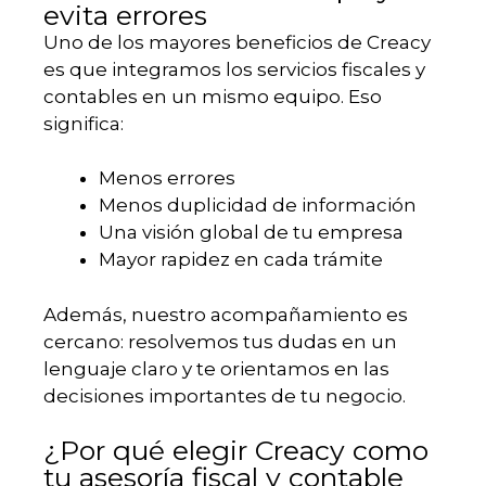
evita errores
Uno de los mayores beneficios de Creacy
es que integramos los servicios fiscales y
contables en un mismo equipo. Eso
significa:
Menos errores
Menos duplicidad de información
Una visión global de tu empresa
Mayor rapidez en cada trámite
Además, nuestro acompañamiento es
cercano: resolvemos tus dudas en un
lenguaje claro y te orientamos en las
decisiones importantes de tu negocio.
¿Por qué elegir Creacy como
tu asesoría fiscal y contable