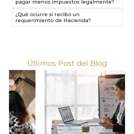
pagar menos impuestos legalmente?
¿Qué ocurre si recibo un
requerimiento de Hacienda?
Últimos Post del Blog