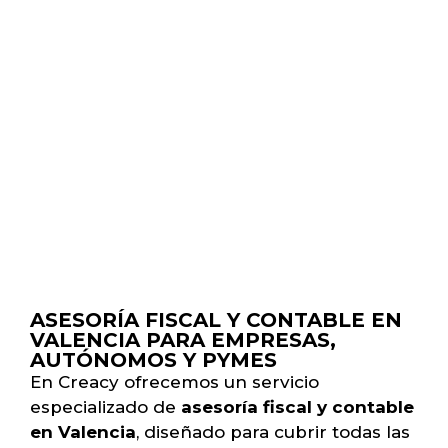
ASESORÍA FISCAL Y CONTABLE EN
VALENCIA PARA EMPRESAS,
AUTÓNOMOS Y PYMES
En Creacy ofrecemos un servicio
especializado de
asesoría fiscal y contable
en Valencia
, diseñado para cubrir todas las