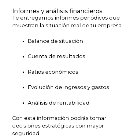
Informes y análisis financieros
Te entregamos informes periódicos que
muestran la situación real de tu empresa:
Balance de situación
Cuenta de resultados
Ratios económicos
Evolución de ingresos y gastos
Análisis de rentabilidad
Con esta información podrás tomar
decisiones estratégicas con mayor
seguridad.