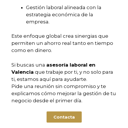
Gestión laboral alineada con la
estrategia económica de la
empresa.
Este enfoque global crea sinergias que
permiten un ahorro real tanto en tiempo
como en dinero.
Si buscas una
asesoría laboral en
Valencia
que trabaje por ti, y no solo para
ti, estamos aquí para ayudarte.
Pide una reunión sin compromiso y te
explicamos cómo mejorar la gestión de tu
negocio desde el primer día.
Contacta