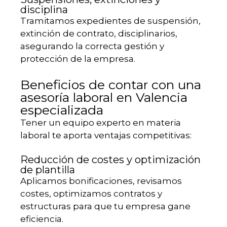
disciplina
Tramitamos expedientes de suspensión,
extinción de contrato, disciplinarios,
asegurando la correcta gestión y
protección de la empresa.
Beneficios de contar con una
asesoría laboral en Valencia
especializada
Tener un equipo experto en materia
laboral te aporta ventajas competitivas:
Reducción de costes y optimización
de plantilla
Aplicamos bonificaciones, revisamos
costes, optimizamos contratos y
estructuras para que tu empresa gane
eficiencia.