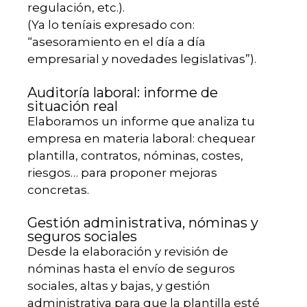
regulación, etc.).
(Ya lo teníais expresado con:
“asesoramiento en el día a día
empresarial y novedades legislativas”).
Auditoría laboral: informe de
situación real
Elaboramos un informe que analiza tu
empresa en materia laboral: chequear
plantilla, contratos, nóminas, costes,
riesgos… para proponer mejoras
concretas.
Gestión administrativa, nóminas y
seguros sociales
Desde la elaboración y revisión de
nóminas hasta el envío de seguros
sociales, altas y bajas, y gestión
administrativa para que la plantilla esté