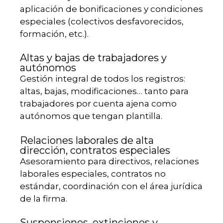
aplicación de bonificaciones y condiciones
especiales (colectivos desfavorecidos,
formación, etc.).
Altas y bajas de trabajadores y
autónomos
Gestión integral de todos los registros:
altas, bajas, modificaciones… tanto para
trabajadores por cuenta ajena como
autónomos que tengan plantilla.
Relaciones laborales de alta
dirección, contratos especiales
Asesoramiento para directivos, relaciones
laborales especiales, contratos no
estándar, coordinación con el área jurídica
de la firma.
Suspensiones, extinciones y