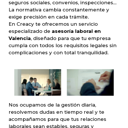
seguros sociales, convenios, inspecciones…
La normativa cambia constantemente y
exige precisión en cada trámite.
En Creacy te ofrecemos un servicio
especializado de
asesoría laboral en
Valencia
, diseñado para que tu empresa
cumpla con todos los requisitos legales sin
complicaciones y con total tranquilidad.
Nos ocupamos de la gestión diaria,
resolvemos dudas en tiempo real y te
acompañamos para que tus relaciones
laborales sean estables, seguras y