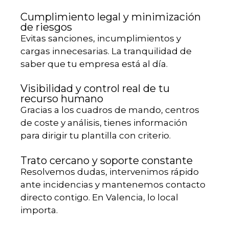
Cumplimiento legal y minimización
de riesgos
Evitas sanciones, incumplimientos y
cargas innecesarias. La tranquilidad de
saber que tu empresa está al día.
Visibilidad y control real de tu
recurso humano
Gracias a los cuadros de mando, centros
de coste y análisis, tienes información
para dirigir tu plantilla con criterio.
Trato cercano y soporte constante
Resolvemos dudas, intervenimos rápido
ante incidencias y mantenemos contacto
directo contigo. En Valencia, lo local
importa.