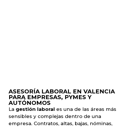
ASESORÍA LABORAL EN VALENCIA
PARA EMPRESAS, PYMES Y
AUTÓNOMOS
La
gestión laboral
es una de las áreas más
sensibles y complejas dentro de una
empresa. Contratos, altas, bajas, nóminas,