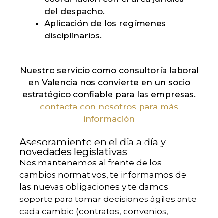
del despacho.
Aplicación de los regímenes
disciplinarios.
Nuestro servicio como consultoría laboral
en Valencia nos convierte en un socio
estratégico confiable para las empresas.
contacta con nosotros para más
información
Asesoramiento en el día a día y
novedades legislativas
Nos mantenemos al frente de los
cambios normativos, te informamos de
las nuevas obligaciones y te damos
soporte para tomar decisiones ágiles ante
cada cambio (contratos, convenios,