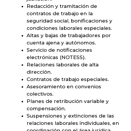
Redacción y tramitación de
contratos de trabajo en la
seguridad social, bonificaciones y
condiciones laborales especiales.
Altas y bajas de trabajadores por
cuenta ajena y autónomos.
Servicio de notificaciones
electrónicas (NOTESS).
Relaciones laborales de alta
dirección.
Contratos de trabajo especiales.
Asesoramiento en convenios
colectivos.
Planes de retribución variable y
compensación.
Suspensiones y extinciones de las
relaciones laborales individuales, en
coordinación con el área jurídica