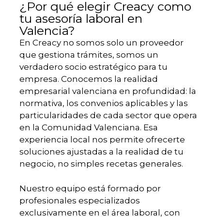
¿Por qué elegir Creacy como
tu asesoría laboral en
Valencia?
En Creacy no somos solo un proveedor
que gestiona trámites, somos un
verdadero socio estratégico para tu
empresa. Conocemos la realidad
empresarial valenciana en profundidad: la
normativa, los convenios aplicables y las
particularidades de cada sector que opera
en la Comunidad Valenciana. Esa
experiencia local nos permite ofrecerte
soluciones ajustadas a la realidad de tu
negocio, no simples recetas generales.
Nuestro equipo está formado por
profesionales especializados
exclusivamente en el área laboral, con