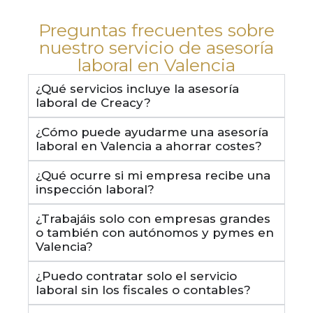
Preguntas frecuentes sobre
nuestro servicio de asesoría
laboral en Valencia
¿Qué servicios incluye la asesoría
laboral de Creacy?
¿Cómo puede ayudarme una asesoría
laboral en Valencia a ahorrar costes?
¿Qué ocurre si mi empresa recibe una
inspección laboral?
¿Trabajáis solo con empresas grandes
o también con autónomos y pymes en
Valencia?
¿Puedo contratar solo el servicio
laboral sin los fiscales o contables?