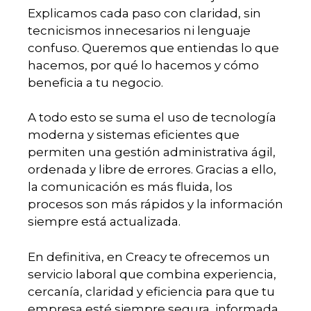
Explicamos cada paso con claridad, sin
tecnicismos innecesarios ni lenguaje
confuso. Queremos que entiendas lo que
hacemos, por qué lo hacemos y cómo
beneficia a tu negocio.
A todo esto se suma el uso de tecnología
moderna y sistemas eficientes que
permiten una gestión administrativa ágil,
ordenada y libre de errores. Gracias a ello,
la comunicación es más fluida, los
procesos son más rápidos y la información
siempre está actualizada.
En definitiva, en Creacy te ofrecemos un
servicio laboral que combina experiencia,
cercanía, claridad y eficiencia para que tu
empresa esté siempre segura, informada