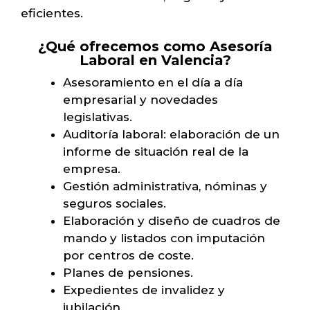
eficientes.
¿Qué ofrecemos como Asesoría
Laboral en Valencia?
Asesoramiento en el día a día
empresarial y novedades
legislativas.
Auditoría laboral: elaboración de un
informe de situación real de la
empresa.
Gestión administrativa, nóminas y
seguros sociales.
Elaboración y diseño de cuadros de
mando y listados con imputación
por centros de coste.
Planes de pensiones.
Expedientes de invalidez y
jubilación.