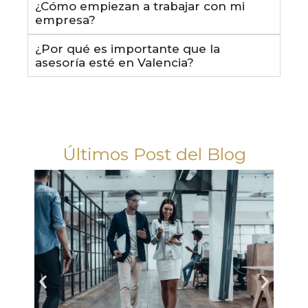
¿Cómo empiezan a trabajar con mi
empresa?
¿Por qué es importante que la
asesoría esté en Valencia?
Últimos Post del Blog