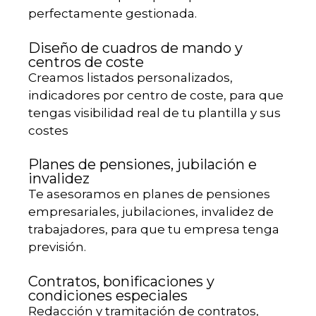
perfectamente gestionada.
Diseño de cuadros de mando y
centros de coste
Creamos listados personalizados,
indicadores por centro de coste, para que
tengas visibilidad real de tu plantilla y sus
costes
Planes de pensiones, jubilación e
invalidez
Te asesoramos en planes de pensiones
empresariales, jubilaciones, invalidez de
trabajadores, para que tu empresa tenga
previsión.
Contratos, bonificaciones y
condiciones especiales
Redacción y tramitación de contratos,