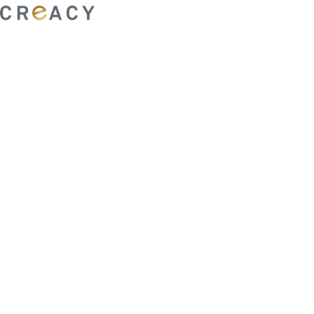
ability to shape