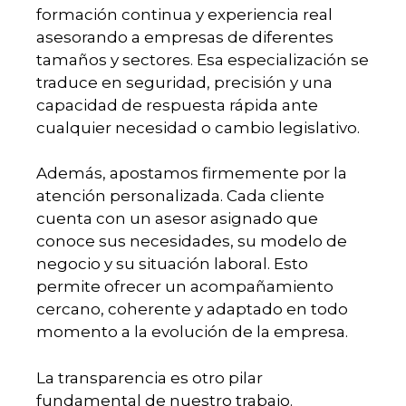
formación continua y experiencia real
asesorando a empresas de diferentes
tamaños y sectores. Esa especialización se
traduce en seguridad, precisión y una
capacidad de respuesta rápida ante
cualquier necesidad o cambio legislativo.
Además, apostamos firmemente por la
atención personalizada. Cada cliente
cuenta con un asesor asignado que
conoce sus necesidades, su modelo de
negocio y su situación laboral. Esto
permite ofrecer un acompañamiento
cercano, coherente y adaptado en todo
momento a la evolución de la empresa.
La transparencia es otro pilar
fundamental de nuestro trabajo.