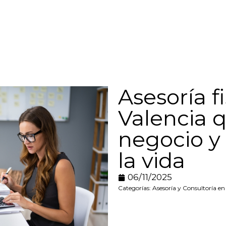
Asesoría f
Valencia 
negocio y
la vida
06/11/2025
Categorías:
Asesoría y Consultoría en