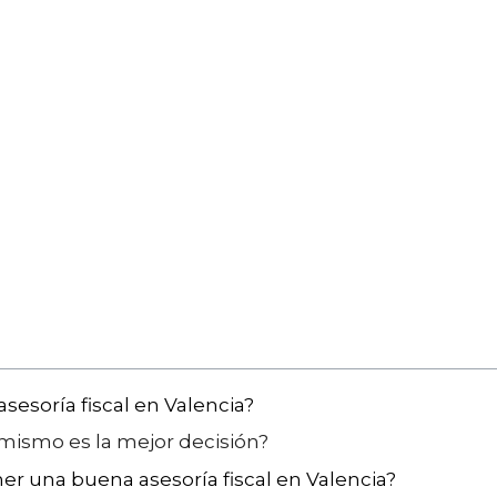
esoría fiscal en Valencia?
 mismo es la mejor decisión?
er una buena asesoría fiscal en Valencia?