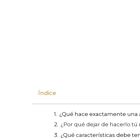
Índice
¿Qué hace exactamente una as
¿Por qué dejar de hacerlo tú
¿Qué características debe ten