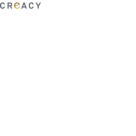
ability to shape