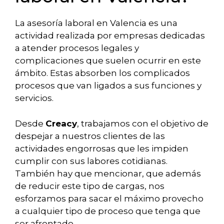
La asesoría laboral en Valencia es una
actividad realizada por empresas dedicadas
a atender procesos legales y
complicaciones que suelen ocurrir en este
ámbito. Estas absorben los complicados
procesos que van ligados a sus funciones y
servicios.
Desde
Creacy
, trabajamos con el objetivo de
despejar a nuestros clientes de las
actividades engorrosas que les impiden
cumplir con sus labores cotidianas.
También hay que mencionar, que además
de reducir este tipo de cargas, nos
esforzamos para sacar el máximo provecho
a cualquier tipo de proceso que tenga que
ser afrontado.