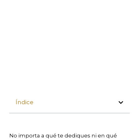
Índice
No importa a qué te dediques ni en qué