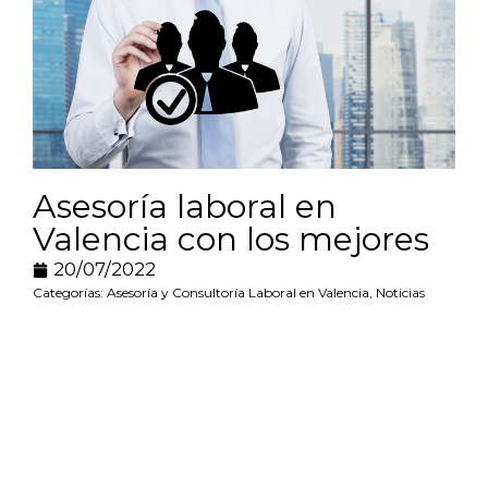
Asesoría laboral en
Valencia con los mejores
20/07/2022
Categorías:
Asesoría y Consultoría Laboral en Valencia
,
Noticias