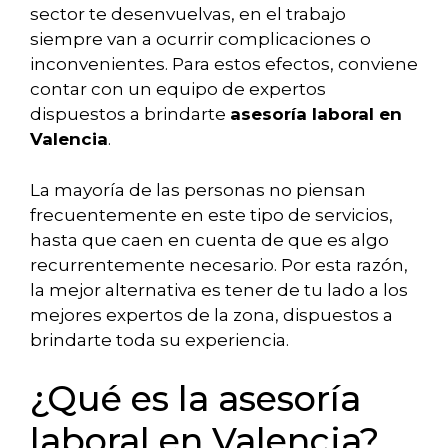
sector te desenvuelvas, en el trabajo
siempre van a ocurrir complicaciones o
inconvenientes. Para estos efectos, conviene
contar con un equipo de expertos
dispuestos a brindarte
asesoría laboral en
Valencia
.
La mayoría de las personas no piensan
frecuentemente en este tipo de servicios,
hasta que caen en cuenta de que es algo
recurrentemente necesario. Por esta razón,
la mejor alternativa es tener de tu lado a los
mejores expertos de la zona, dispuestos a
brindarte toda su experiencia.
¿Qué es la asesoría
laboral en Valencia?