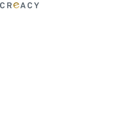
ability to shape