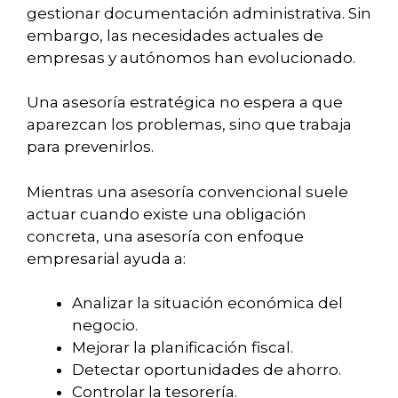
gestionar documentación administrativa. Sin
embargo, las necesidades actuales de
empresas y autónomos han evolucionado.
Una asesoría estratégica no espera a que
aparezcan los problemas, sino que trabaja
para prevenirlos.
Mientras una asesoría convencional suele
actuar cuando existe una obligación
concreta, una asesoría con enfoque
empresarial ayuda a:
Analizar la situación económica del
negocio.
Mejorar la planificación fiscal.
Detectar oportunidades de ahorro.
Controlar la tesorería.