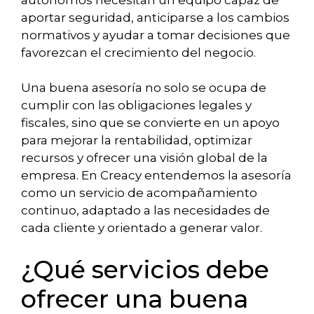
aportar seguridad, anticiparse a los cambios
normativos y ayudar a tomar decisiones que
favorezcan el crecimiento del negocio.
Una buena asesoría no solo se ocupa de
cumplir con las obligaciones legales y
fiscales, sino que se convierte en un apoyo
para mejorar la rentabilidad, optimizar
recursos y ofrecer una visión global de la
empresa. En Creacy entendemos la asesoría
como un servicio de acompañamiento
continuo, adaptado a las necesidades de
cada cliente y orientado a generar valor.
¿Qué servicios debe
ofrecer una buena