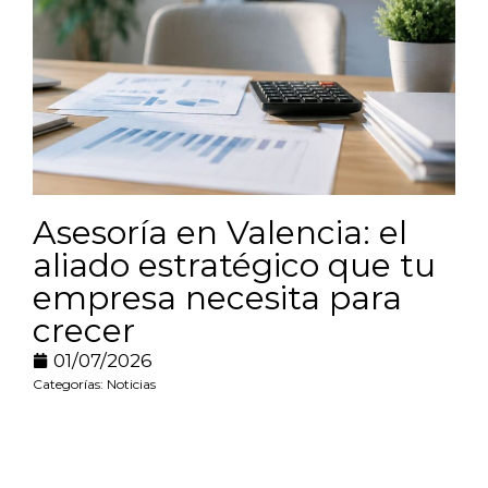
Asesoría en Valencia: el
aliado estratégico que tu
empresa necesita para
crecer
01/07/2026
Categorías:
Noticias