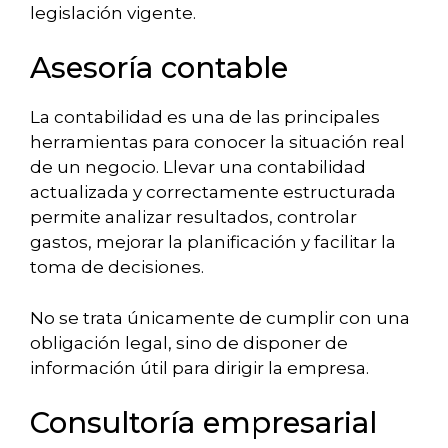
legislación vigente.
Asesoría contable
La contabilidad es una de las principales
herramientas para conocer la situación real
de un negocio. Llevar una contabilidad
actualizada y correctamente estructurada
permite analizar resultados, controlar
gastos, mejorar la planificación y facilitar la
toma de decisiones.
No se trata únicamente de cumplir con una
obligación legal, sino de disponer de
información útil para dirigir la empresa.
Consultoría empresarial