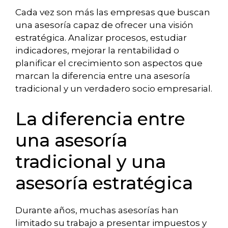
Cada vez son más las empresas que buscan
una asesoría capaz de ofrecer una visión
estratégica. Analizar procesos, estudiar
indicadores, mejorar la rentabilidad o
planificar el crecimiento son aspectos que
marcan la diferencia entre una asesoría
tradicional y un verdadero socio empresarial.
La diferencia entre
una asesoría
tradicional y una
asesoría estratégica
Durante años, muchas asesorías han
limitado su trabajo a presentar impuestos y