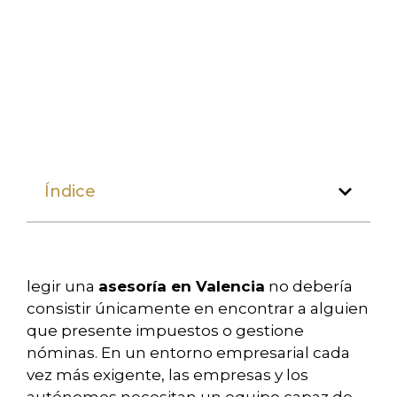
Índice
legir una
asesoría en Valencia
no debería
consistir únicamente en encontrar a alguien
que presente impuestos o gestione
nóminas. En un entorno empresarial cada
vez más exigente, las empresas y los
autónomos necesitan un equipo capaz de