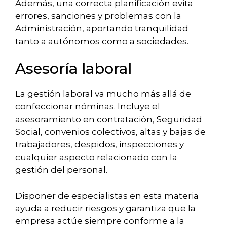
Además, una correcta planificación evita
errores, sanciones y problemas con la
Administración, aportando tranquilidad
tanto a autónomos como a sociedades.
Asesoría laboral
La gestión laboral va mucho más allá de
confeccionar nóminas. Incluye el
asesoramiento en contratación, Seguridad
Social, convenios colectivos, altas y bajas de
trabajadores, despidos, inspecciones y
cualquier aspecto relacionado con la
gestión del personal.
Disponer de especialistas en esta materia
ayuda a reducir riesgos y garantiza que la
empresa actúe siempre conforme a la