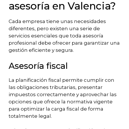
asesoría en Valencia?
Cada empresa tiene unas necesidades
diferentes, pero existen una serie de
servicios esenciales que toda asesoría
profesional debe ofrecer para garantizar una
gestión eficiente y segura.
Asesoría fiscal
La planificación fiscal permite cumplir con
las obligaciones tributarias, presentar
impuestos correctamente y aprovechar las
opciones que ofrece la normativa vigente
para optimizar la carga fiscal de forma
totalmente legal.