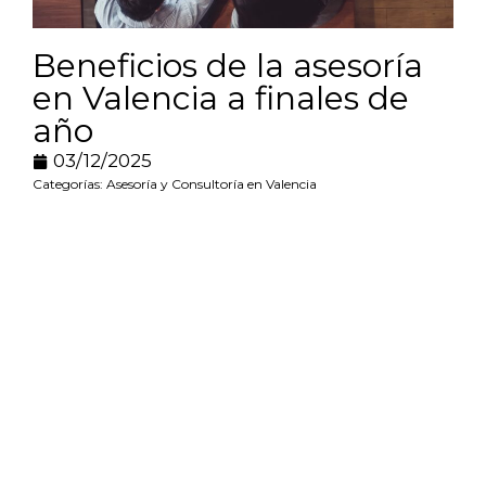
Beneficios de la asesoría
en Valencia a finales de
año
03/12/2025
Categorías:
Asesoría y Consultoría en Valencia