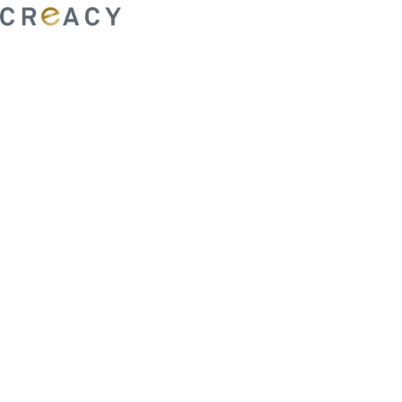
ability to shape