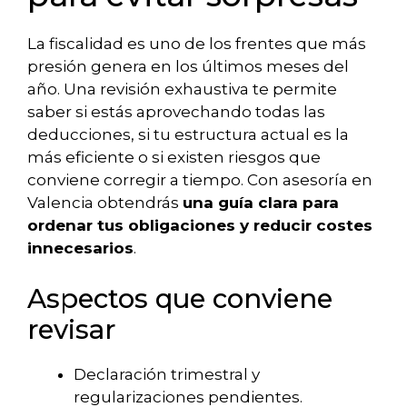
La fiscalidad es uno de los frentes que más
presión genera en los últimos meses del
año. Una revisión exhaustiva te permite
saber si estás aprovechando todas las
deducciones, si tu estructura actual es la
más eficiente o si existen riesgos que
conviene corregir a tiempo. Con asesoría en
Valencia obtendrás
una guía clara para
ordenar tus obligaciones y reducir costes
innecesarios
.
Aspectos que conviene
revisar
Declaración trimestral y
regularizaciones pendientes.