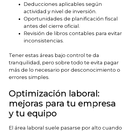
Deducciones aplicables según
actividad y nivel de inversión.
Oportunidades de planificación fiscal
antes del cierre oficial.
Revisión de libros contables para evitar
inconsistencias.
Tener estas áreas bajo control te da
tranquilidad, pero sobre todo te evita pagar
más de lo necesario por desconocimiento o
errores simples.
Optimización laboral:
mejoras para tu empresa
y tu equipo
El área laboral suele pasarse por alto cuando