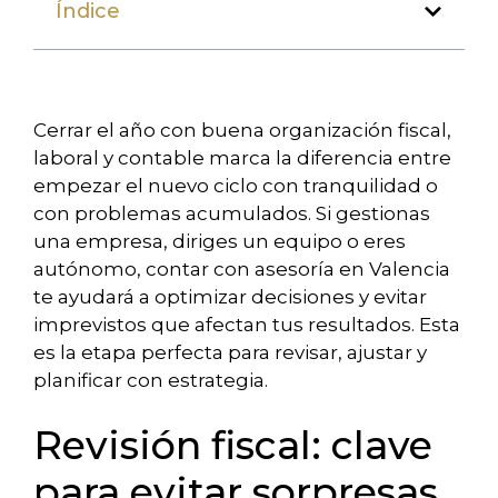
Índice
Cerrar el año con buena organización fiscal,
laboral y contable marca la diferencia entre
empezar el nuevo ciclo con tranquilidad o
con problemas acumulados. Si gestionas
una empresa, diriges un equipo o eres
autónomo, contar con asesoría en Valencia
te ayudará a optimizar decisiones y evitar
imprevistos que afectan tus resultados. Esta
es la etapa perfecta para revisar, ajustar y
planificar con estrategia.
Revisión fiscal: clave
para evitar sorpresas