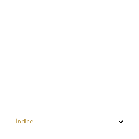
Índice