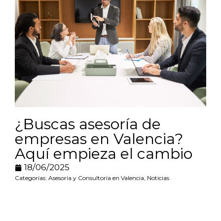
¿Buscas asesoría de
empresas en Valencia?
Aquí empieza el cambio
18/06/2025
Categorías:
Asesoría y Consultoría en Valencia
,
Noticias