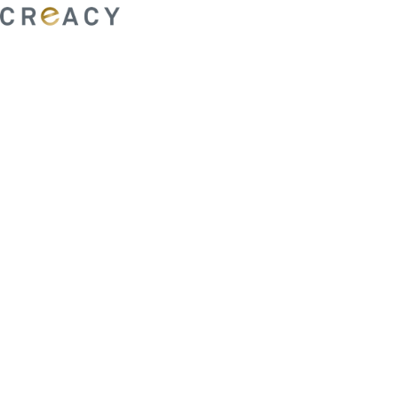
ability to shape