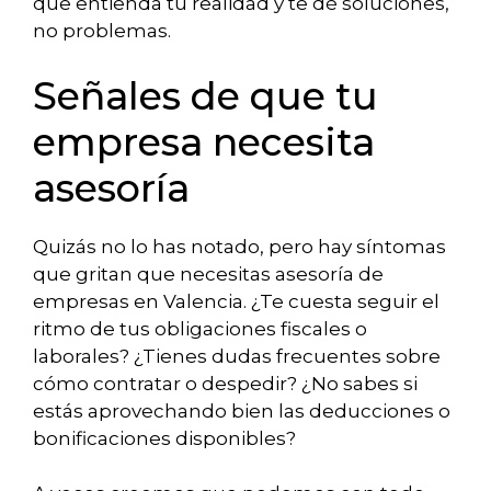
que entienda tu realidad y te dé soluciones,
no problemas.
Señales de que tu
empresa necesita
asesoría
Quizás no lo has notado, pero hay síntomas
que gritan que necesitas asesoría de
empresas en Valencia. ¿Te cuesta seguir el
ritmo de tus obligaciones fiscales o
laborales? ¿Tienes dudas frecuentes sobre
cómo contratar o despedir? ¿No sabes si
estás aprovechando bien las deducciones o
bonificaciones disponibles?