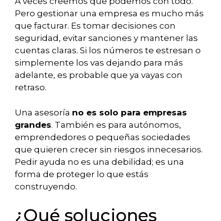
A veces creemos que podemos con todo.
Pero gestionar una empresa es mucho más
que facturar. Es tomar decisiones con
seguridad, evitar sanciones y mantener las
cuentas claras. Si los números te estresan o
simplemente los vas dejando para más
adelante, es probable que ya vayas con
retraso.
Una asesoría
no es solo para empresas
grandes
. También es para autónomos,
emprendedores o pequeñas sociedades
que quieren crecer sin riesgos innecesarios.
Pedir ayuda no es una debilidad; es una
forma de proteger lo que estás
construyendo.
¿Qué soluciones