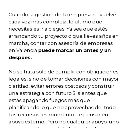
Cuando la gestión de tu empresa se vuelve
cada vez más compleja, lo último que
necesitas es ir a ciegas. Ya sea que estés
arrancando tu proyecto o que lleves años en
marcha, contar con asesoría de empresas
en Valencia
puede marcar un antes y un
después.
No se trata solo de cumplir con obligaciones
legales, sino de tomar decisiones con mayor
claridad, evitar errores costosos y construir
una estrategia con futuro.Si sientes que
estás apagando fuegos más que
planificando, o que no aprovechas del todo
tus recursos, es momento de pensar en
apoyo externo. Pero no cualquier apoyo: uno