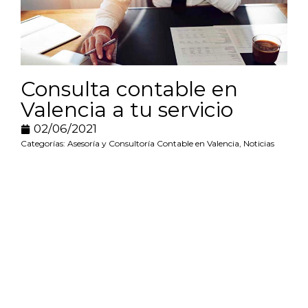
Consulta contable en
Valencia a tu servicio
02/06/2021
Categorías:
Asesoría y Consultoría Contable en Valencia
,
Noticias