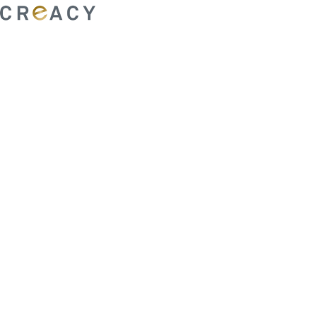
ability to shape