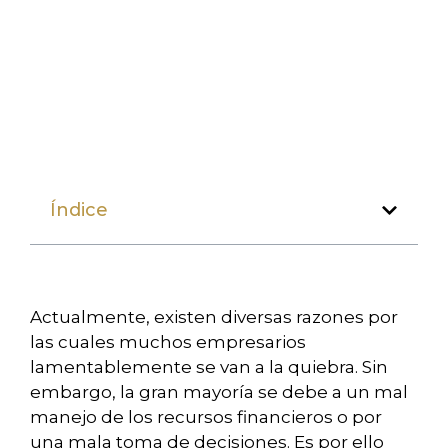
Índice
Actualmente, existen diversas razones por
las cuales muchos empresarios
lamentablemente se van a la quiebra. Sin
embargo, la gran mayoría se debe a un mal
manejo de los recursos financieros o por
una mala toma de decisiones. Es por ello