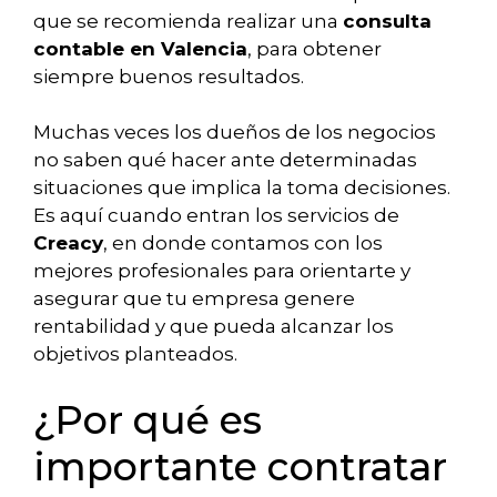
que se recomienda realizar una
consulta
contable en Valencia
, para obtener
siempre buenos resultados.
Muchas veces los dueños de los negocios
no saben qué hacer ante determinadas
situaciones que implica la toma decisiones.
Es aquí cuando entran los servicios de
Creacy
, en donde contamos con los
mejores profesionales para orientarte y
asegurar que tu empresa genere
rentabilidad y que pueda alcanzar los
objetivos planteados.
¿Por qué es
importante contratar