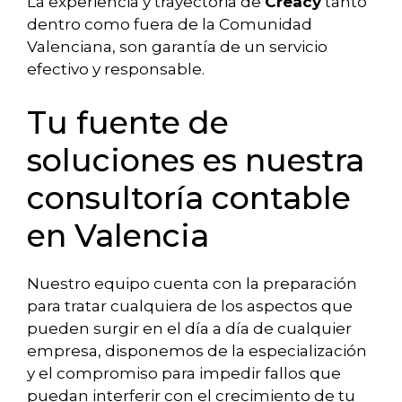
La experiencia y trayectoria de
Creacy
tanto
dentro como fuera de la Comunidad
Valenciana, son garantía de un servicio
efectivo y responsable.
Tu fuente de
soluciones es nuestra
consultoría contable
en Valencia
Nuestro equipo cuenta con la preparación
para tratar cualquiera de los aspectos que
pueden surgir en el día a día de cualquier
empresa, disponemos de la especialización
y el compromiso para impedir fallos que
puedan interferir con el crecimiento de tu