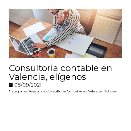
Consultoría contable en
Valencia, elígenos
08/09/2021
Categorías:
Asesoría y Consultoría Contable en Valencia
,
Noticias