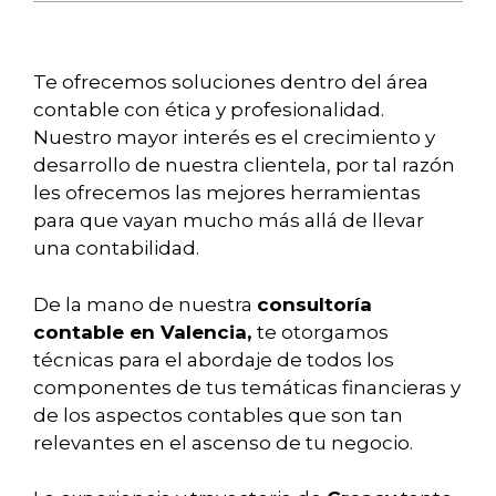
Te ofrecemos soluciones dentro del área
contable con ética y profesionalidad.
Nuestro mayor interés es el crecimiento y
desarrollo de nuestra clientela, por tal razón
les ofrecemos las mejores herramientas
para que vayan mucho más allá de llevar
una contabilidad.
De la mano de nuestra
consultoría
contable en Valencia,
te otorgamos
técnicas para el abordaje de todos los
componentes de tus temáticas financieras y
de los aspectos contables que son tan
relevantes en el ascenso de tu negocio.