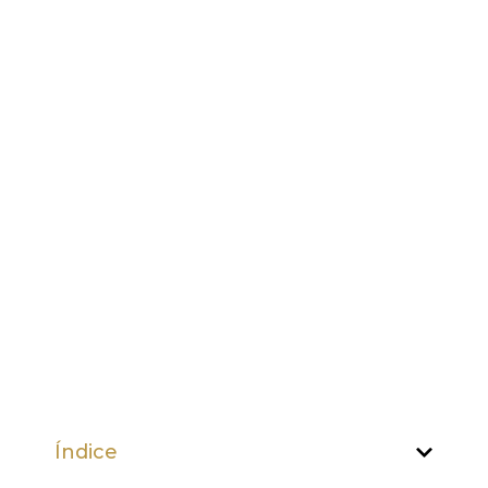
Índice