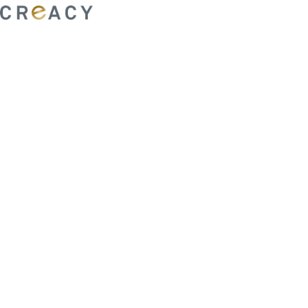
ability to shape