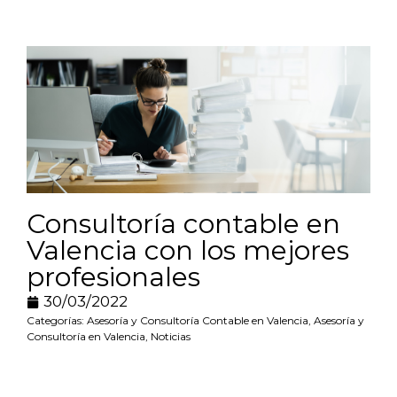
Consultoría contable en
Valencia con los mejores
profesionales
30/03/2022
Categorías:
Asesoría y Consultoría Contable en Valencia
,
Asesoría y
Consultoría en Valencia
,
Noticias