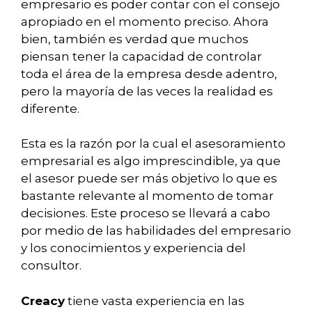
empresario es poder contar con el consejo
apropiado en el momento preciso. Ahora
bien, también es verdad que muchos
piensan tener la capacidad de controlar
toda el área de la empresa desde adentro,
pero la mayoría de las veces la realidad es
diferente.
Esta es la razón por la cual el asesoramiento
empresarial es algo imprescindible, ya que
el asesor puede ser más objetivo lo que es
bastante relevante al momento de tomar
decisiones. Este proceso se llevará a cabo
por medio de las habilidades del empresario
y los conocimientos y experiencia del
consultor.
Creacy
tiene vasta experiencia en las