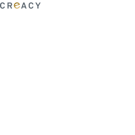
ability to shape