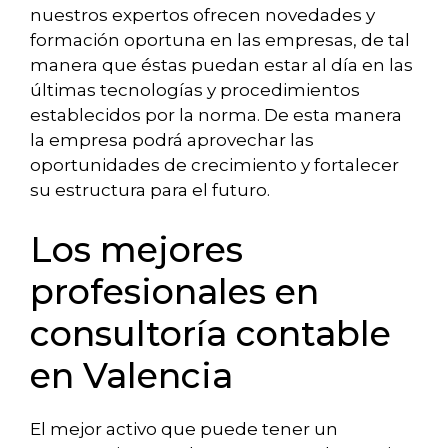
nuestros expertos ofrecen novedades y
formación oportuna en las empresas, de tal
manera que éstas puedan estar al día en las
últimas tecnologías y procedimientos
establecidos por la norma. De esta manera
la empresa podrá aprovechar las
oportunidades de crecimiento y fortalecer
su estructura para el futuro.
Los mejores
profesionales en
consultoría contable
en Valencia
El mejor activo que puede tener un