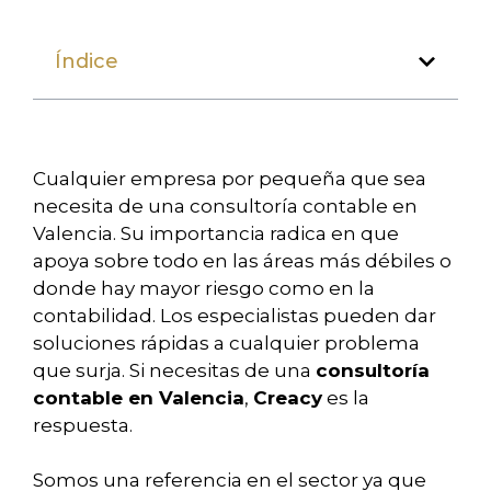
Índice
Cualquier empresa por pequeña que sea
necesita de una consultoría contable en
Valencia. Su importancia radica en que
apoya sobre todo en las áreas más débiles o
donde hay mayor riesgo como en la
contabilidad. Los especialistas pueden dar
soluciones rápidas a cualquier problema
que surja. Si necesitas de una
consultoría
contable en Valencia
,
Creacy
es la
respuesta.
Somos una referencia en el sector ya que