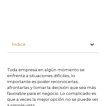
Índice
Toda empresa en algún momento se
enfrenta a situaciones difíciles, lo
importante es poder reconocerlas,
afrontarlas y tomar la decisión que sea más
favorable para el negocio. Lo complicado es
que a veces la mejor opción no se puede ver
a simple vista.