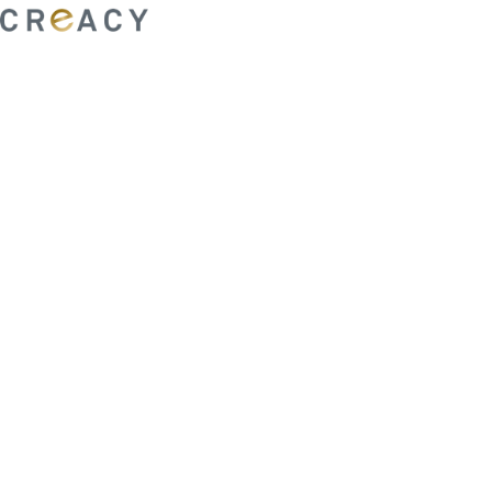
ability to shape