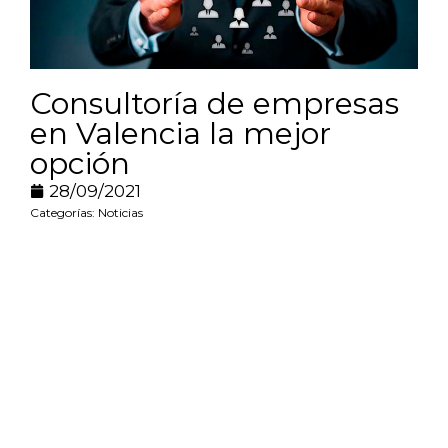
Consultoría de empresas
en Valencia la mejor
opción
28/09/2021
Categorías:
Noticias