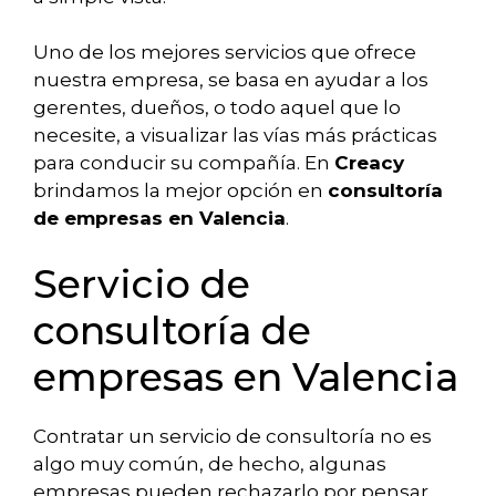
Uno de los mejores servicios que ofrece
nuestra empresa, se basa en ayudar a los
gerentes, dueños, o todo aquel que lo
necesite, a visualizar las vías más prácticas
para conducir su compañía. En
Creacy
brindamos la mejor opción en
consultoría
de empresas en Valencia
.
Servicio de
consultoría de
empresas en Valencia
Contratar un servicio de consultoría no es
algo muy común, de hecho, algunas
empresas pueden rechazarlo por pensar