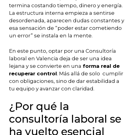
termina costando tiempo, dinero y energía.
La estructura interna empieza a sentirse
desordenada, aparecen dudas constantes y
esa sensación de “poder estar cometiendo
un error” se instala en la mente.
En este punto, optar por una Consultoría
laboral en Valencia deja de ser una idea
lejana y se convierte en una
forma real de
recuperar control
. Más allá de solo cumplir
con obligaciones, sino de dar estabilidad a
tu equipo y avanzar con claridad.
¿Por qué la
consultoría laboral se
ha vuelto esencial