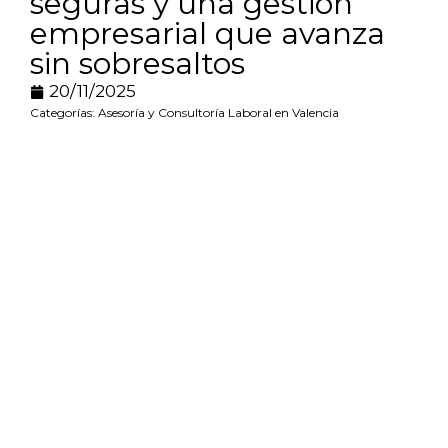
seguras y una gestión
empresarial que avanza
sin sobresaltos
20/11/2025
Categorías:
Asesoría y Consultoría Laboral en Valencia