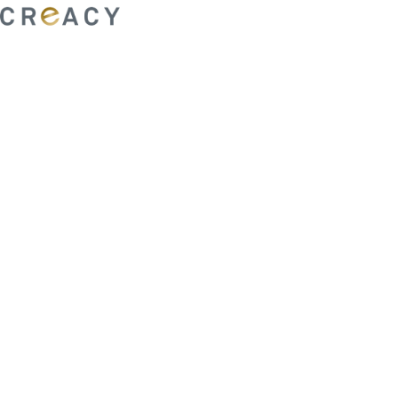
ability to shape