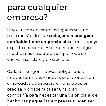
para cualquier
empresa?
Hoy el ritmo de cambios legales va a un
paso tan rápido que
trabajar sin una guía
confiable tiene un precio alto
. Tener apoyo
experto convierte este escenario en algo
mucho más llevadero, porque todo se
vuelve más claro y predecible.
Cada día surgen nuevas obligaciones,
nuevos formatos y nuevas situaciones con
empleados que requieren una decisión
precisa. No hace falta ser una gran
compañía para necesitar una visión clara; de
hecho, las pequeñas empresas suelen ser