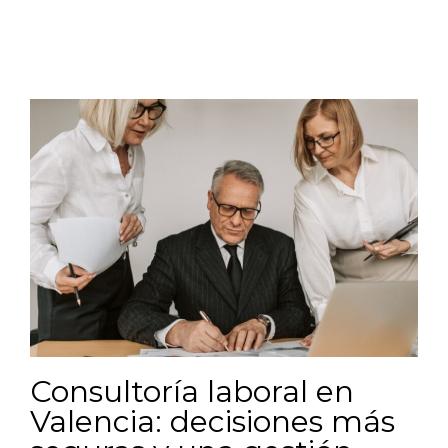
Consultoría laboral en
Valencia: decisiones más