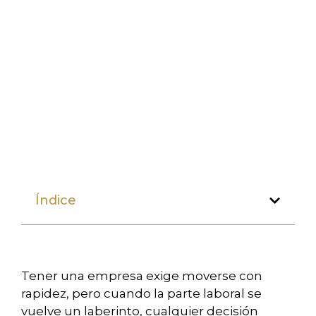
Índice
Tener una empresa exige moverse con
rapidez, pero cuando la parte laboral se
vuelve un laberinto, cualquier decisión