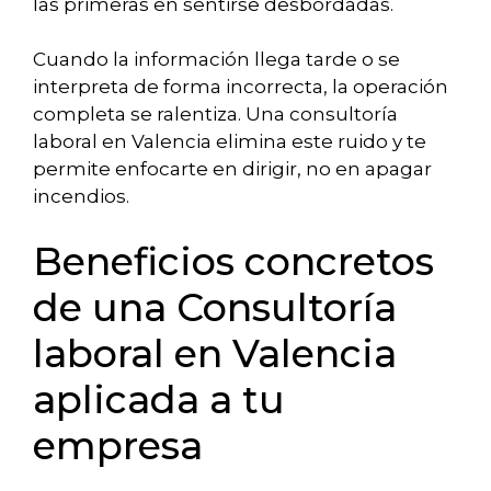
las primeras en sentirse desbordadas.
Cuando la información llega tarde o se
interpreta de forma incorrecta, la operación
completa se ralentiza. Una consultoría
laboral en Valencia elimina este ruido y te
permite enfocarte en dirigir, no en apagar
incendios.
Beneficios concretos
de una Consultoría
laboral en Valencia
aplicada a tu
empresa