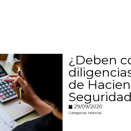
¿Deben co
diligenci
de Hacien
Seguridad
29/09/2020
Categorías:
Noticias