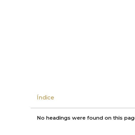
Índice
No headings were found on this pag