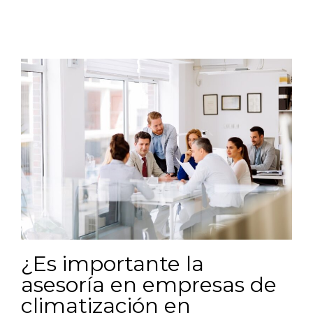
¿Es importante la
asesoría en empresas de
climatización en