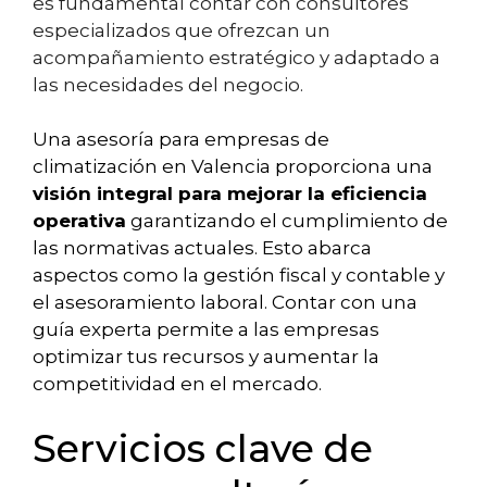
es fundamental contar con consultores
especializados que ofrezcan un
acompañamiento estratégico y adaptado a
las necesidades del negocio.
Una asesoría para empresas de
climatización en Valencia proporciona una
visión integral para mejorar la eficiencia
operativa
garantizando el cumplimiento de
las normativas actuales. Esto abarca
aspectos como la gestión fiscal y contable y
el asesoramiento laboral. Contar con una
guía experta permite a las empresas
optimizar tus recursos y aumentar la
competitividad en el mercado.
Servicios clave de