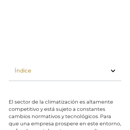
Índice
El sector de la climatización es altamente
competitivo y está sujeto a constantes
cambios normativos y tecnológicos. Para
que una empresa prospere en este entorno,