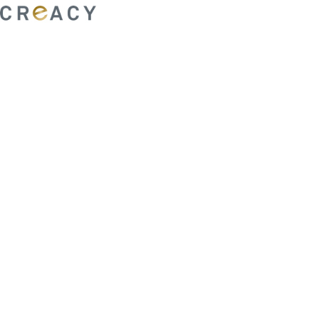
ability to shape