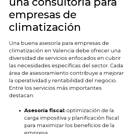
una consultoría para
empresas de
climatización
Una buena asesoría para empresas de
climatización en Valencia debe ofrecer una
diversidad de servicios enfocados en cubrir
las necesidades específicas del sector. Cada
área de asesoramiento contribuye a mejorar
la operatividad y rentabilidad del negocio.
Entre los servicios más importantes
destacan:
Asesoría fiscal:
optimización de la
carga impositiva y planificación fiscal
para maximizar los beneficios de la
empresa.