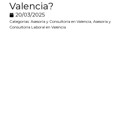
Valencia?
20/03/2025
Categorías:
Asesoría y Consultoría en Valencia
,
Asesoría y
Consultoría Laboral en Valencia