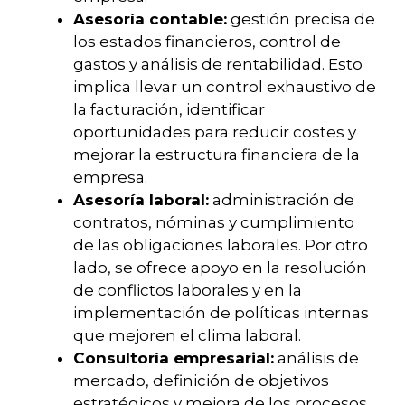
Asesoría contable:
gestión precisa de
los estados financieros, control de
gastos y análisis de rentabilidad. Esto
implica llevar un control exhaustivo de
la facturación, identificar
oportunidades para reducir costes y
mejorar la estructura financiera de la
empresa.
Asesoría laboral:
administración de
contratos, nóminas y cumplimiento
de las obligaciones laborales. Por otro
lado, se ofrece apoyo en la resolución
de conflictos laborales y en la
implementación de políticas internas
que mejoren el clima laboral.
Consultoría empresarial:
análisis de
mercado, definición de objetivos
estratégicos y mejora de los procesos