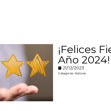
¡Felices F
Año 2024!
21/12/2023
Categorías:
Noticias