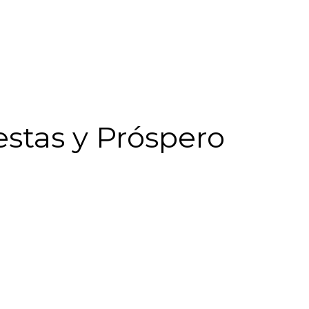
iestas y Próspero