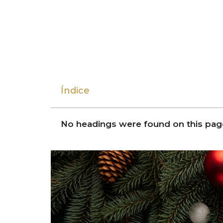
Índice
No headings were found on this pag