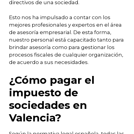
directivos de una sociedad.
Esto nos ha impulsado a contar con los
mejores profesionales y expertos en el área
de asesoría empresarial. De esta forma,
nuestro personal está capacitado tanto para
brindar asesoría como para gestionar los
procesos fiscales de cualquier organización,
de acuerdo a sus necesidades.
¿Cómo pagar el
impuesto de
sociedades en
Valencia?
Según la normativa legal española, todas las