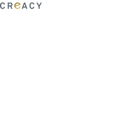
ability to shape