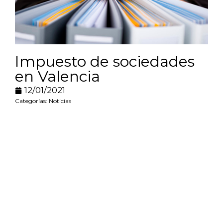
Impuesto de sociedades
en Valencia
12/01/2021
Categorías:
Noticias