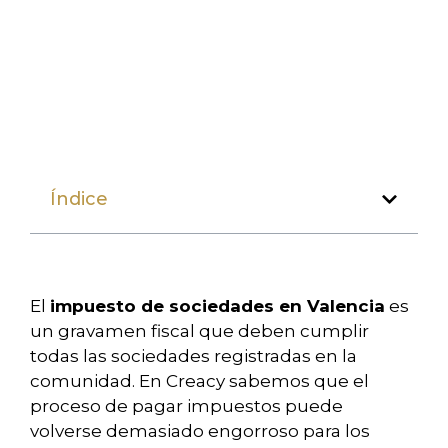
Índice
El
impuesto de sociedades en Valencia
es
un gravamen fiscal que deben cumplir
todas las sociedades registradas en la
comunidad. En Creacy sabemos que el
proceso de pagar impuestos puede
volverse demasiado engorroso para los