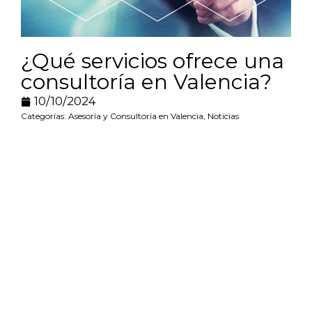
¿Qué servicios ofrece una
consultoría en Valencia?
10/10/2024
Categorías:
Asesoría y Consultoría en Valencia
,
Noticias