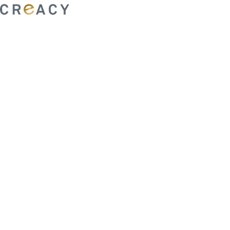
ability to shape