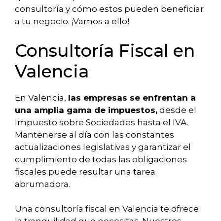
consultoría y cómo estos pueden beneficiar
a tu negocio. ¡Vamos a ello!
Consultoría Fiscal en
Valencia
En Valencia,
las empresas se enfrentan a
una amplia gama de impuestos,
desde el
Impuesto sobre Sociedades hasta el IVA.
Mantenerse al día con las constantes
actualizaciones legislativas y garantizar el
cumplimiento de todas las obligaciones
fiscales puede resultar una tarea
abrumadora.
Una consultoría fiscal en Valencia te ofrece