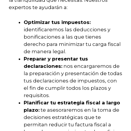
la tranquilidad que necesitas. Nuestros
expertos te ayudarán a:
Optimizar tus impuestos:
identificaremos las deducciones y
bonificaciones a las que tienes
derecho para minimizar tu carga fiscal
de manera legal.
Preparar y presentar tus
declaraciones:
nos encargaremos de
la preparación y presentación de todas
tus declaraciones de impuestos, con
el fin de cumplir todos los plazos y
requisitos.
Planificar tu estrategia fiscal a largo
plazo:
te asesoraremos en la toma de
decisiones estratégicas que te
permitan reducir tu factura fiscal a