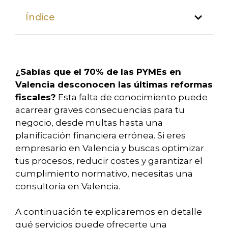
Índice
¿Sabías que el 70% de las PYMEs en
Valencia desconocen las últimas reformas
fiscales?
Esta falta de conocimiento puede
acarrear graves consecuencias para tu
negocio, desde multas hasta una
planificación financiera errónea. Si eres
empresario en Valencia y buscas optimizar
tus procesos, reducir costes y garantizar el
cumplimiento normativo, necesitas una
consultoría en Valencia.
A continuación te explicaremos en detalle
qué servicios puede ofrecerte una