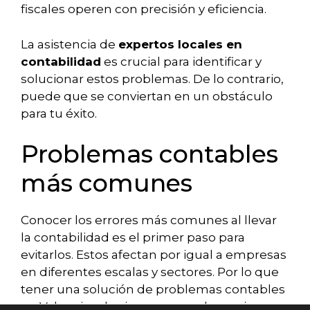
fiscales operen con precisión y eficiencia.
La asistencia de
expertos locales en
contabilidad
es crucial para identificar y
solucionar estos problemas. De lo contrario,
puede que se conviertan en un obstáculo
para tu éxito.
Problemas contables
más comunes
Conocer los errores más comunes al llevar
la contabilidad es el primer paso para
evitarlos. Estos afectan por igual a empresas
en diferentes escalas y sectores. Por lo que
tener una solución de problemas contables
en Valencia adquiere mayor relevancia.