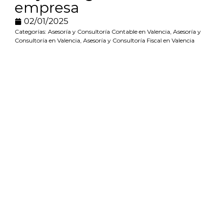
empresa
02/01/2025
Categorías:
Asesoría y Consultoría Contable en Valencia
,
Asesoría y
Consultoría en Valencia
,
Asesoría y Consultoría Fiscal en Valencia