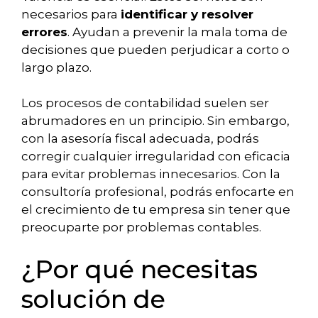
necesarios para
identificar y resolver
errores
. Ayudan a prevenir la mala toma de
decisiones que pueden perjudicar a corto o
largo plazo.
Los procesos de contabilidad suelen ser
abrumadores en un principio. Sin embargo,
con la asesoría fiscal adecuada, podrás
corregir cualquier irregularidad con eficacia
para evitar problemas innecesarios. Con la
consultoría profesional, podrás enfocarte en
el crecimiento de tu empresa sin tener que
preocuparte por problemas contables.
¿Por qué necesitas
solución de