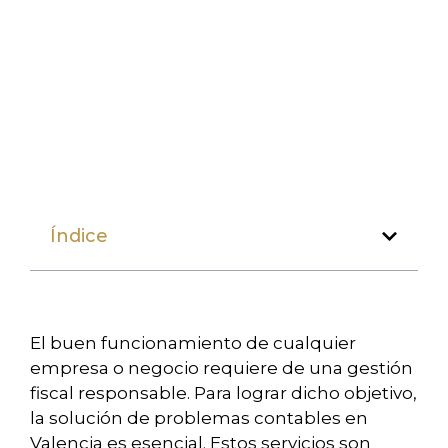
Índice
El buen funcionamiento de cualquier
empresa o negocio requiere de una gestión
fiscal responsable. Para lograr dicho objetivo,
la solución de problemas contables en
Valencia es esencial. Estos servicios son