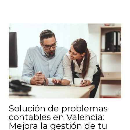
Solución de problemas
contables en Valencia:
Mejora la gestión de tu