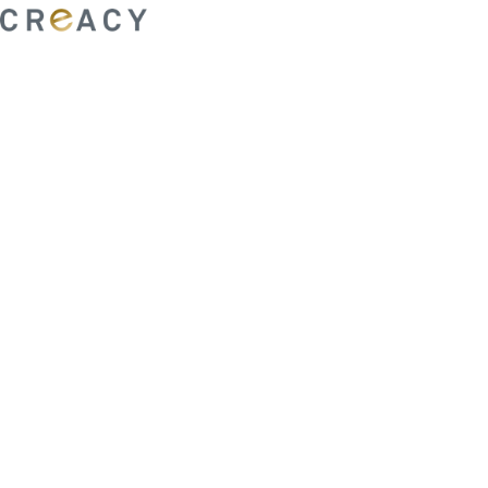
ability to shape