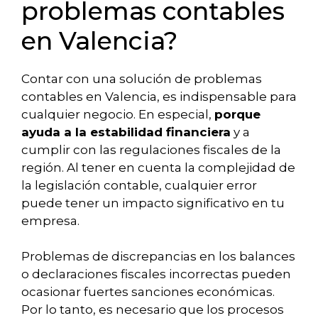
problemas contables
en Valencia?
Contar con una solución de problemas
contables en Valencia, es indispensable para
cualquier negocio. En especial,
porque
ayuda a la estabilidad financiera
y a
cumplir con las regulaciones fiscales de la
región. Al tener en cuenta la complejidad de
la legislación contable, cualquier error
puede tener un impacto significativo en tu
empresa.
Problemas de discrepancias en los balances
o declaraciones fiscales incorrectas pueden
ocasionar fuertes sanciones económicas.
Por lo tanto, es necesario que los procesos