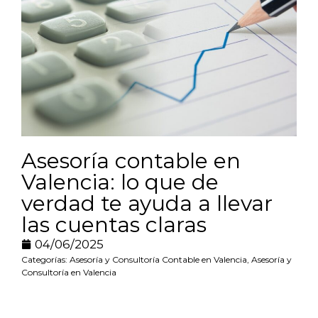
Asesoría contable en
Valencia: lo que de
verdad te ayuda a llevar
las cuentas claras
04/06/2025
Categorías:
Asesoría y Consultoría Contable en Valencia
,
Asesoría y
Consultoría en Valencia