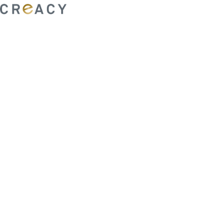
ability to shape