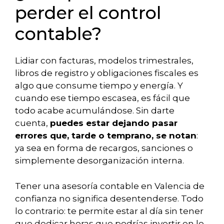
perder el control
contable?
Lidiar con facturas, modelos trimestrales,
libros de registro y obligaciones fiscales es
algo que consume tiempo y energía. Y
cuando ese tiempo escasea, es fácil que
todo acabe acumulándose. Sin darte
cuenta,
puedes estar dejando pasar
errores que, tarde o temprano, se notan
:
ya sea en forma de recargos, sanciones o
simplemente desorganización interna.
Tener una asesoría contable en Valencia de
confianza no significa desentenderse. Todo
lo contrario: te permite estar al día sin tener
que dedicar horas que podrías invertir en lo