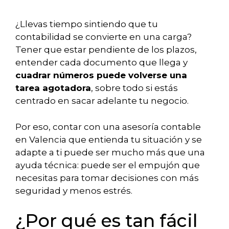
¿Llevas tiempo sintiendo que tu
contabilidad se convierte en una carga?
Tener que estar pendiente de los plazos,
entender cada documento que llega y
cuadrar números puede volverse una
tarea agotadora
, sobre todo si estás
centrado en sacar adelante tu negocio.
Por eso, contar con una asesoría contable
en Valencia que entienda tu situación y se
adapte a ti puede ser mucho más que una
ayuda técnica: puede ser el empujón que
necesitas para tomar decisiones con más
seguridad y menos estrés.
¿Por qué es tan fácil