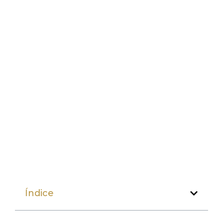
Índice