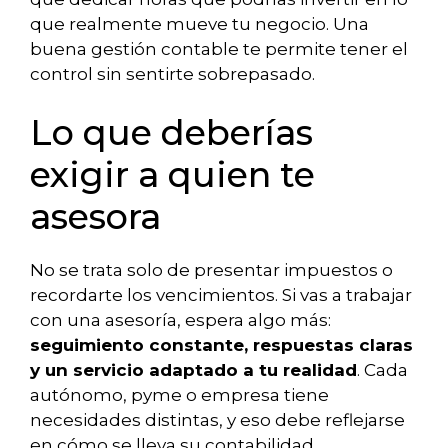
que realmente mueve tu negocio. Una
buena gestión contable te permite tener el
control sin sentirte sobrepasado.
Lo que deberías
exigir a quien te
asesora
No se trata solo de presentar impuestos o
recordarte los vencimientos. Si vas a trabajar
con una asesoría, espera algo más:
seguimiento constante, respuestas claras
y un servicio adaptado a tu realidad
. Cada
autónomo, pyme o empresa tiene
necesidades distintas, y eso debe reflejarse
en cómo se lleva su contabilidad.