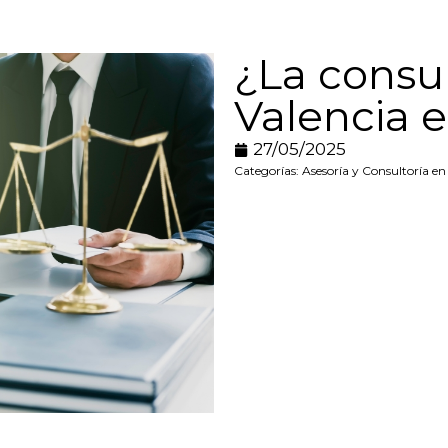
¿La consul
Valencia e
27/05/2025
Categorías:
Asesoría y Consultoría en