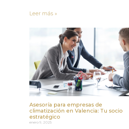
Leer más »
Asesoría para empresas de
climatización en Valencia: Tu socio
estratégico
enero 9, 2025