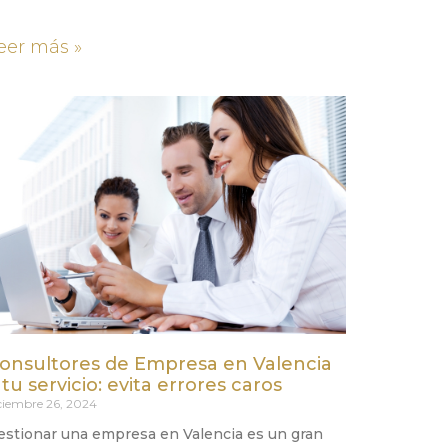
eer más »
onsultores de Empresa en Valencia
 tu servicio: evita errores caros
ciembre 26, 2024
estionar una empresa en Valencia es un gran