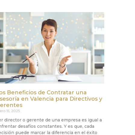
os Beneficios de Contratar una
sesoría en Valencia para Directivos y
erentes
ero 15, 2025
er director o gerente de una empresa es igual a
nfrentar desafíos constantes. Y es que, cada
ecisión puede marcar la diferencia en el éxito