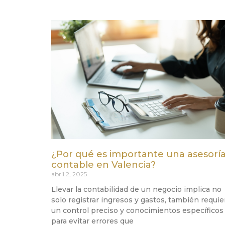
¿Por qué es importante una asesorí
contable en Valencia?
abril 2, 2025
Llevar la contabilidad de un negocio implica no
solo registrar ingresos y gastos, también requie
un control preciso y conocimientos específicos
para evitar errores que