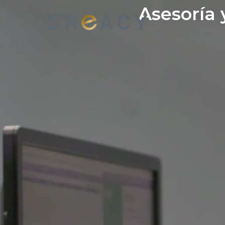
Asesoría 