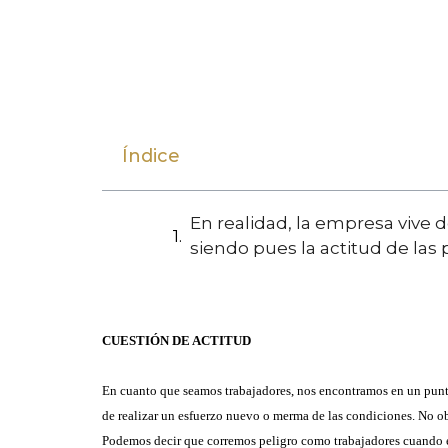
Índice
En realidad, la empresa vive d
siendo pues la actitud de las
CUESTIÓN DE ACTITUD
En cuanto que seamos trabajadores, nos encontramos en un punto 
de realizar un esfuerzo nuevo o merma de las condiciones. No o
Podemos decir que corremos peligro como trabajadores cuando el