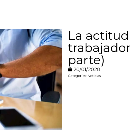
La actitud
trabajado
parte)
20/01/2020
Categorías:
Noticias